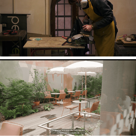
Atelier Pauly
Hotel Pilgrim