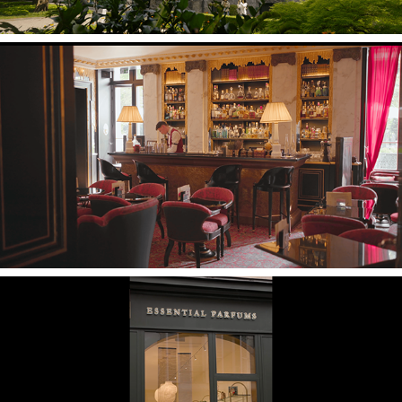
Le Patio de la Pagode
Essential Parfums Le Marais