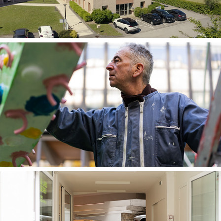
Adam Steiner Metal Artworks