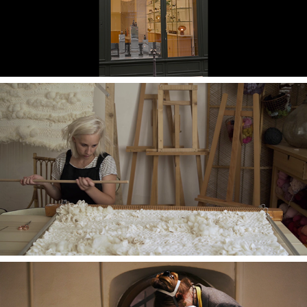
Matière Première l’Atelier