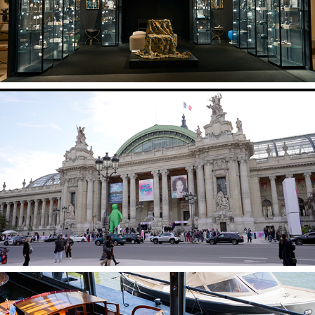
Art Paris